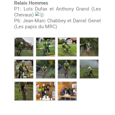
Relais Hommes
P1: Loïs Dufax et Anthony Grand (Les
Chevaux)
P6: Jean-Marc Chabbey et Daniel Genet
(Les papis du MRC)