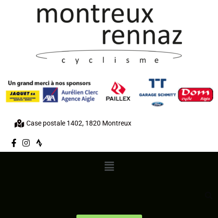
Case postale 1402, 1820 Montreux